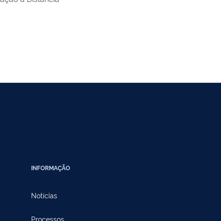
INFORMAÇÃO
Notícias
Processos