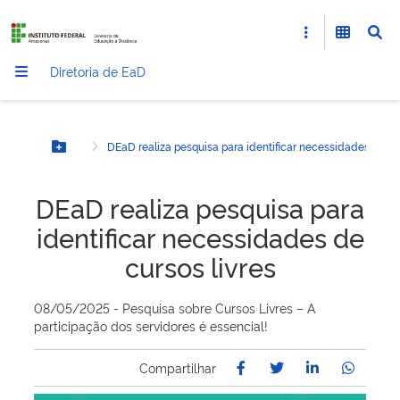
Diretoria de EaD
DEaD realiza pesquisa para identificar necessidades de cur
Botão Menu
DEaD realiza pesquisa para
identificar necessidades de
cursos livres
08/05/2025 - Pesquisa sobre Cursos Livres – A
participação dos servidores é essencial!
Compartilhar