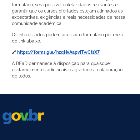
formulário, será possível coletar dados relevantes e
garantir que os cursos ofertados estejam alinhados às
expectativas, exigências e reais necessidades de nossa
comunidade acadêmica.
Os interessados podem acessar o formulário por meio
do link abaixo:
🔗
https://forms.gle/hzqHvAapviTwCfsX7
A DEaD permanece à disposição para quaisquer
esclarecimentos adicionais e agradece a colaboração
de todos.