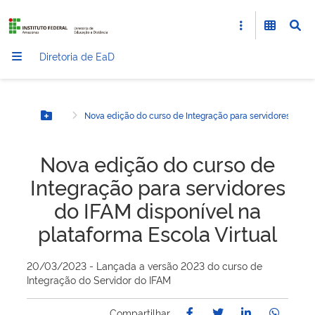
Diretoria de EaD
Nova edição do curso de Integração para servidores do IFA
Botão Menu
Nova edição do curso de
Integração para servidores
do IFAM disponível na
plataforma Escola Virtual
20/03/2023 - Lançada a versão 2023 do curso de
Integração do Servidor do IFAM
Compartilhar