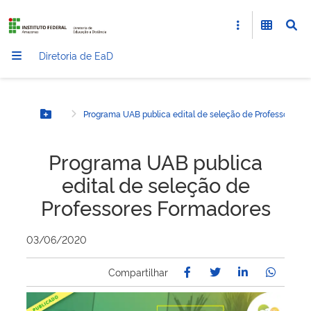
Diretoria de EaD
Programa UAB publica edital de seleção de Professores 
Botão Menu
Programa UAB publica
edital de seleção de
Professores Formadores
03/06/2020
Compartilhar