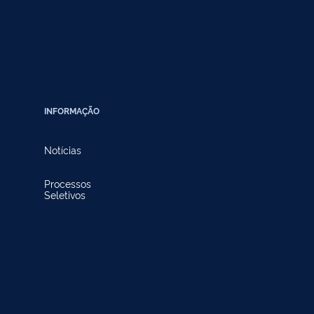
INFORMAÇÃO
Notícias
Processos
Seletivos