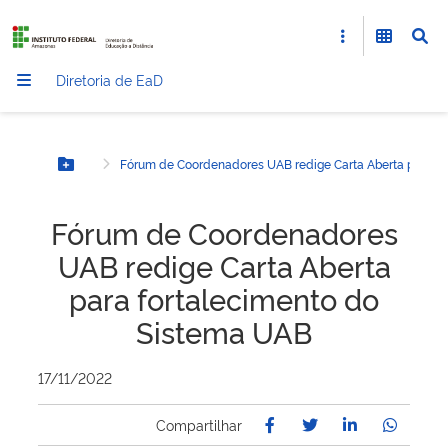
Diretoria de EaD
Fórum de Coordenadores UAB redige Carta Aberta para fo
Botão Menu
Fórum de Coordenadores
UAB redige Carta Aberta
para fortalecimento do
Sistema UAB
17/11/2022
Compartilhar