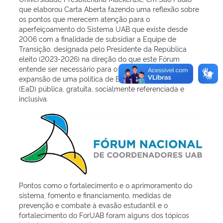
que elaborou Carta Aberta fazendo uma reflexão sobre
os pontos que merecem atenção para o
aperfeiçoamento do Sistema UAB que existe desde
2006 com a finalidade de subsidiar a Equipe de
Transição, designada pelo Presidente da República
eleito (2023-2026) na direção do que este Fórum
entende ser necessário para o fortalecimento e a
expansão de uma política de Educação a Distância
(EaD) pública, gratuita, socialmente referenciada e
inclusiva.
Pontos como o fortalecimento e o aprimoramento do
sistema, fomento e financiamento, medidas de
prevenção e combate à evasão estudantil e o
fortalecimento do ForUAB foram alguns dos tópicos