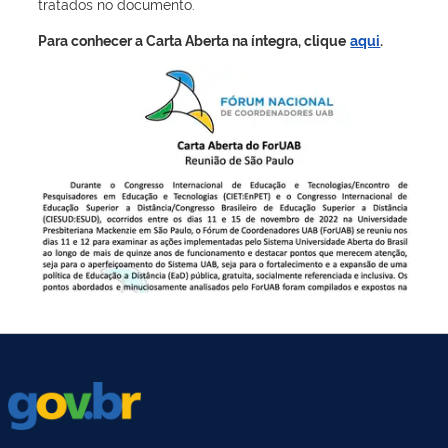
tratados no documento.
Para conhecer a Carta Aberta na íntegra, clique
aqui
.