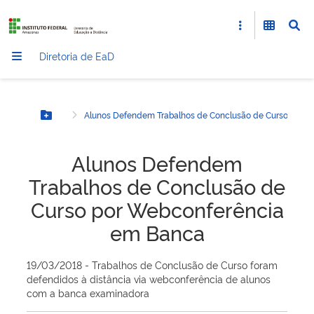
Diretoria de EaD
Alunos Defendem Trabalhos de Conclusão de Curso por 
Botão Menu
Alunos Defendem
Trabalhos de Conclusão de
Curso por Webconferência
em Banca
19/03/2018 - Trabalhos de Conclusão de Curso foram
defendidos à distância via webconferência de alunos
com a banca examinadora