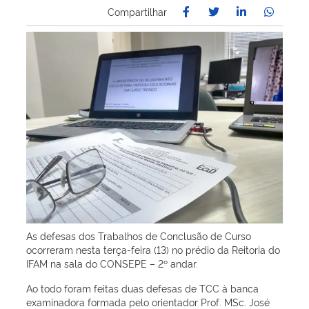
Compartilhar
As defesas dos Trabalhos de Conclusão de Curso
ocorreram nesta terça-feira (13) no prédio da Reitoria do
IFAM na sala do CONSEPE – 2º andar.
Ao todo foram feitas duas defesas de TCC à banca
examinadora formada pelo orientador Prof. MSc. José