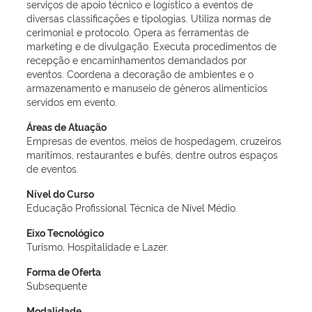
serviços de apoio técnico e logístico a eventos de
diversas classificações e tipologias. Utiliza normas de
cerimonial e protocolo. Opera as ferramentas de
marketing e de divulgação. Executa procedimentos de
recepção e encaminhamentos demandados por
eventos. Coordena a decoração de ambientes e o
armazenamento e manuseio de gêneros alimentícios
servidos em evento.
Áreas de Atuação
Empresas de eventos, meios de hospedagem, cruzeiros
marítimos, restaurantes e bufês, dentre outros espaços
de eventos.
Nível do Curso
Educação Profissional Técnica de Nível Médio.
Eixo Tecnológico
Turismo, Hospitalidade e Lazer.
Forma de Oferta
Subsequente
Modalidade