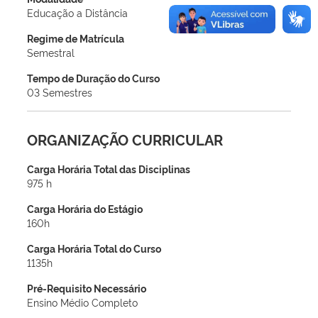
Educação a Distância
Regime de Matrícula
Semestral
Tempo de Duração do Curso
03 Semestres
ORGANIZAÇÃO CURRICULAR
Carga Horária Total das Disciplinas
975 h
Carga Horária do Estágio
160h
Carga Horária Total do Curso
1135h
Pré-Requisito Necessário
Ensino Médio Completo