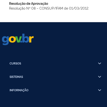
Resolução de Aprovação
Resolução Nº 08 – CONSUP/IFAM de 01/03/2012.
CURSOS
SISTEMAS
INFORMAÇÃO