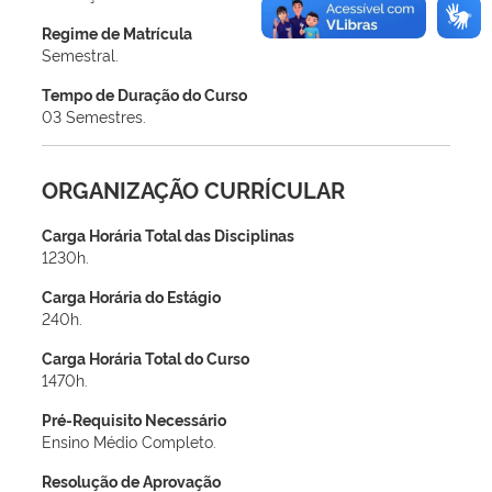
Regime de Matrícula
Semestral.
Tempo de Duração do Curso
03 Semestres.
ORGANIZAÇÃO CURRÍCULAR
Carga Horária Total das Disciplinas
1230h.
Carga Horária do Estágio
240h.
Carga Horária Total do Curso
1470h.
Pré-Requisito Necessário
Ensino Médio Completo.
Resolução de Aprovação