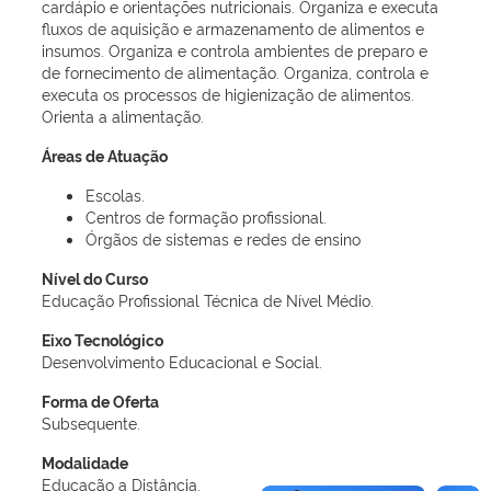
cardápio e orientações nutricionais. Organiza e executa
fluxos de aquisição e armazenamento de alimentos e
insumos. Organiza e controla ambientes de preparo e
de fornecimento de alimentação. Organiza, controla e
executa os processos de higienização de alimentos.
Orienta a alimentação.
Áreas de Atuação
Escolas.
Centros de formação profissional.
Órgãos de sistemas e redes de ensino
Nível do Curso
Educação Profissional Técnica de Nível Médio.
Eixo Tecnológico
Desenvolvimento Educacional e Social.
Forma de Oferta
Subsequente.
Modalidade
Educação a Distância.