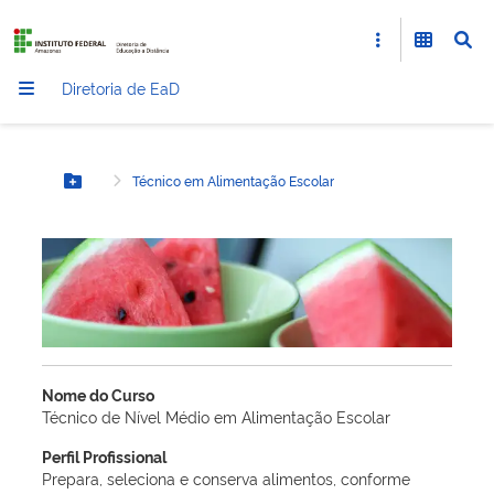
Diretoria de EaD
Técnico em Alimentação Escolar
Botão Menu
Nome do Curso
Técnico de Nível Médio em Alimentação Escolar
Perfil Profissional
Prepara, seleciona e conserva alimentos, conforme