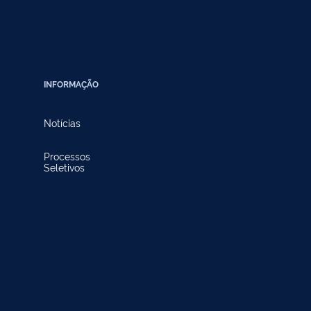
INFORMAÇÃO
Notícias
Processos
Seletivos