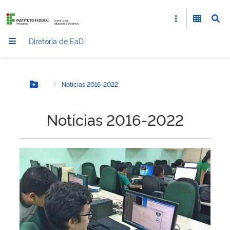
Diretoria de EaD
Notícias 2016-2022
Botão Menu
Notícias 2016-2022