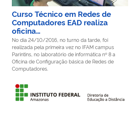
Curso Técnico em Redes de
Computadores EAD realiza
oficina…
No dia 24/10/2016, no turno da tarde, foi
realizada pela primeira vez no IFAM campus
Parintins, no laboratório de informática nº 8 a
Oficina de Configuração básica de Redes de
Computadores.