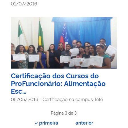
01/07/2016
Certificação dos Cursos do
ProFuncionário: Alimentação
Esc…
05/05/2016 - Certificação no campus Tefé
Página 3 de 3.
« primeira
anterior